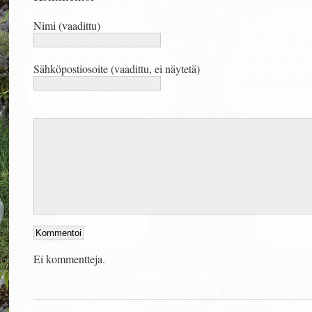
Nimi (vaadittu)
Sähköpostiosoite (vaadittu, ei näytetä)
Ei kommentteja.