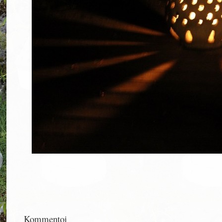
Kommentoi