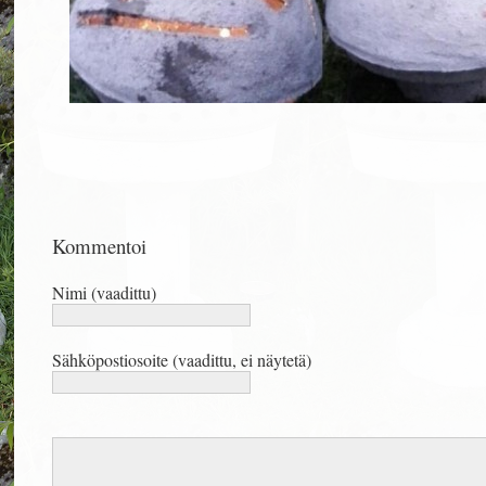
Kommentoi
Nimi (vaadittu)
Sähköpostiosoite (vaadittu, ei näytetä)