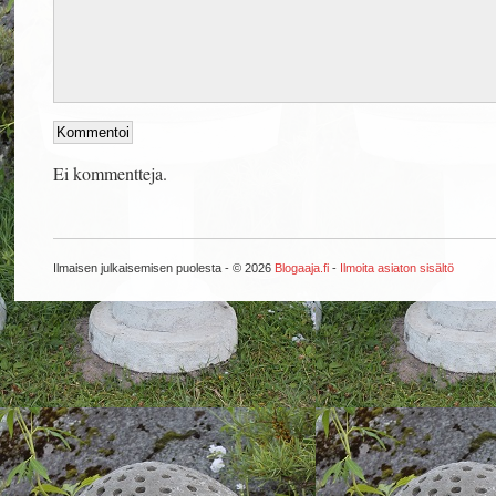
Ei kommentteja.
Ilmaisen julkaisemisen puolesta - © 2026
Blogaaja.fi
-
Ilmoita asiaton sisältö